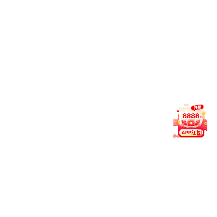
大的发展潜力。因此，在处理此事时需谨慎考量，以
免造成不可逆转的不良后果，同时也希望切尔西能够
通过科学决策找到最佳解决方案，为团队打造更加光
明的未来。
最终，无论结果如何，加纳乔与吉滕斯的发展历程都
将成为足球世界中的一部分故事。希望他们能够找到
合适的平台继续成长，也期待切尔西能够重新焕发活
力，再次回到英超顶尖行列！
上一篇：
国米计划以1500万欧元买断阿坎吉…
下一篇：