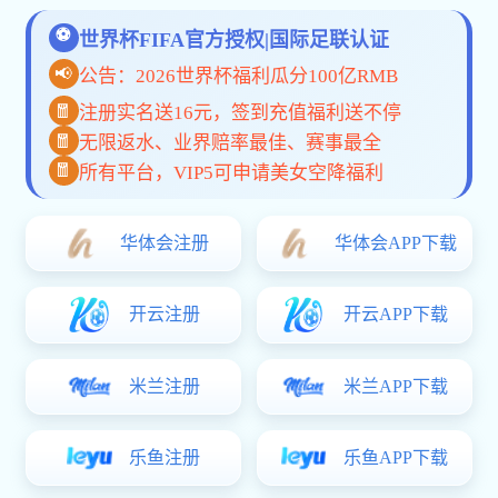
手机App
网页版
切尔西旧将建议出售加纳乔与吉滕
斯因表现未达预期
2026-06-22 20:57
43 次阅读
首页
/
体育热点
近年来，切尔西的表现起伏不定，球队阵容也面临着