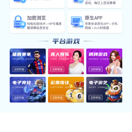
为年轻球员需要更多谦逊，而不是过度张扬自己的能
力。这番话在社交媒体上迅速传播，引发了众多讨
论。许多评论者支持阿韦洛亚，认为他是在为足球界
树立正确价值观；但也有不少人认为他的言辞过于尖
锐，对年轻天才不够宽容。
这些争论逐渐升级，有些极端粉丝开始攻击阿韦洛亚
的人格，并把他描绘成阻碍年轻球员成长的大敌。而
与此同时，姆巴佩作为受害者，也不得不面对来自外
界施加的压力。他深知这一切都是误会，但缺乏有效
渠道去澄清事实。
最终，这一系列言论导致了两位球员间更加明显的隔
阂。尽管他们在场上还是以专业态度进行比赛，但私
下里的冷淡却显而易见。这种状况持续了一段时间，