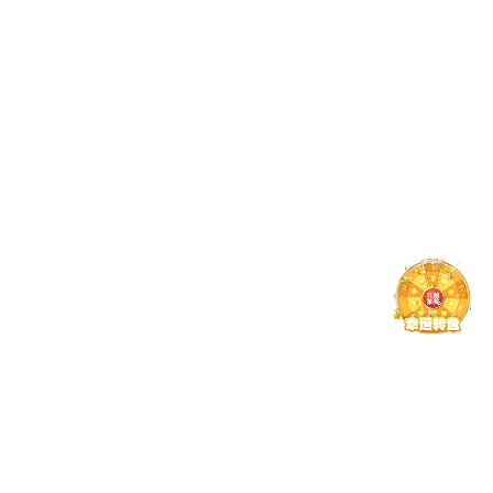
值得注意的是，此次和解不仅仅是个人之间的问题，
更是在足球文化层面上的积极示范。他们用实际行动
告诉大家，无论多么大的分歧，只要心怀善意，就没
有无法跨越的鸿沟。这让很多年轻球员明白，通过沟
通解决问题的重要性，为未来相互扶持创造良好的氛
围。
4、对足球文化影响
姆巴佩和阿韦洛亚间的小插曲虽然看似只是两个个体
之间的小摩擦，但实际上却反映出了整个足球文化中
的一些深层问题。在竞技体育中，由于竞争激烈，不
同年龄段、不同资历层次的球员间常常存在思想上的
碰撞，这是非常正常的一部分。但如何管理这种碰
撞，则需要智慧和勇气。