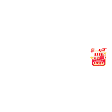
导致关系紧张，可谓是一段考验友情与职业素养的小
插曲。然而，在一次精彩进球后的互动中，他们成功
实现了解释与认知上的升华，从而化解了潜在矛盾。
这不仅展示了个人魅力，还彰显了体育精神之美，让
我们看到了友谊力量的重要性。
未来，希望这样的事件能够促使更多运动员意识到沟
通的重要性，无论是在场上还是生活中，都能以开放
包容心态迎接挑战，共同塑造更加美好的体育文化。
同时，这也是我们每一个热爱生活的人所应学习和践
行的重要理念——尊重差异，共享快乐。
上一篇：